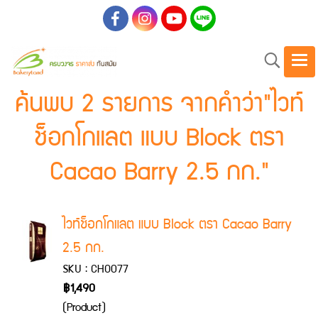
ค้นพบ 2 รายการ จากคำว่า"ไวท์
ช็อกโกแลต แบบ Block ตรา
Cacao Barry 2.5 กก."
ไวท์ช็อกโกแลต แบบ Block ตรา Cacao Barry
2.5 กก.
SKU : CHO077
฿1,490
(Product)