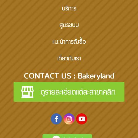
บริการ
สูตรขนม
แนะนำการสั่งซื้อ
เกี่ยวกับเรา
CONTACT US : Bakeryland