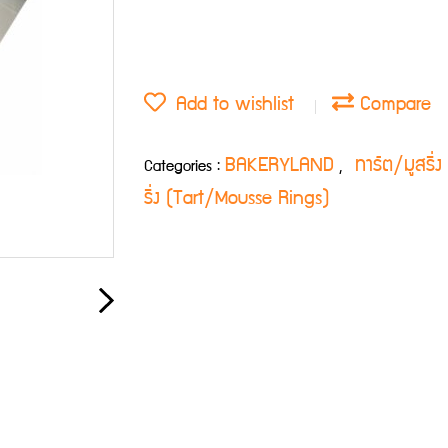
Add to wishlist
Compare
BAKERYLAND
ทาร์ต/มูสริ
Categories :
,
ริ่ง (Tart/Mousse Rings)