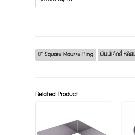
Product description
8" Square Mousse Ring
พิมพ์เค้กสี่เหลี
Related Product