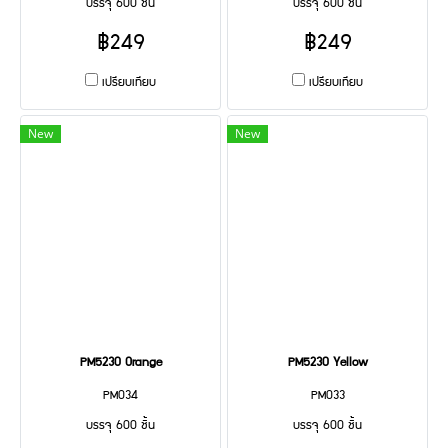
บรรจุ 600 ชิ้น
บรรจุ 600 ชิ้น
฿249
฿249
เปรียบเทียบ
เปรียบเทียบ
New
New
PM5230 Orange
PM5230 Yellow
PM034
PM033
บรรจุ 600 ชิ้น
บรรจุ 600 ชิ้น