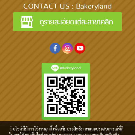
CONTACT US : Bakeryland
@bakeryland
เว็บไซต์นี้มีการใช้งานคุกกี้ เพื่อเพิ่มประสิทธิภาพและประสบการณ์ที่ดี
© Copyright 2016-2017 SIAM BAKERYLAND. ALL RIGHT