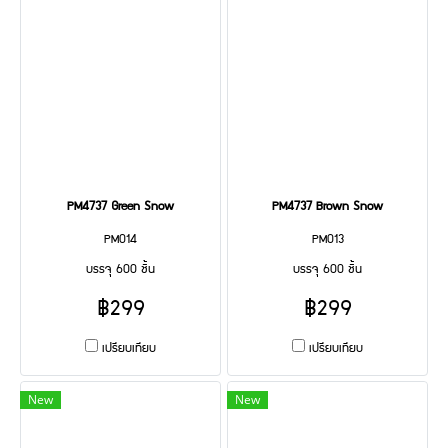
PM4737 Green Snow
PM4737 Brown Snow
PM014
PM013
บรรจุ 600 ชิ้น
บรรจุ 600 ชิ้น
฿299
฿299
เปรียบเทียบ
เปรียบเทียบ
New
New