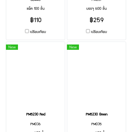
GB446
PM037
แพ็ค 100 ชิ้น
บรรจุ 600 ชิ้น
฿110
฿259
เปรียบเทียบ
เปรียบเทียบ
New
New
PM5230 Red
PM5230 Green
PM036
PM035