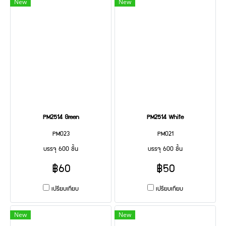
New
New
PM2514 Green
PM2514 White
PM023
PM021
บรรจุ 600 ชิ้น
บรรจุ 600 ชิ้น
฿60
฿50
เปรียบเทียบ
เปรียบเทียบ
New
New