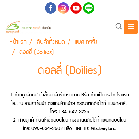
หน้าแรก
สินค้าทั้งหมด
แพคเกจจิ้ง
ดอลลี่ (Doilies)
ดอลลี่ (Doilies)
1. ท่านลูกค้าที่สนใจซื้อสินค้าจำนวนมาก หรือ ท่านเป็นบริษัท โรงแรม
โรงงาน ร้านค้าชั้นนำ ตัวแทนจำหน่าย กรุณาติดต่อได้ที่ แผนกค้าส่ง
โทร: 084-542-3225
2. ท่านลูกค้าที่สนใจซื้อออนไลน์ กรุณาติดต่อได้ที่ แผนกออนไลน์
โทร: 095-034-3603 หรือ LINE ID: @bakeryland