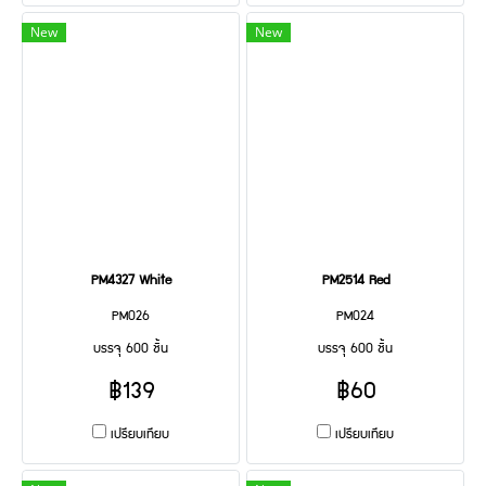
New
New
PM4327 White
PM2514 Red
PM026
PM024
บรรจุ 600 ชิ้น
บรรจุ 600 ชิ้น
฿139
฿60
เปรียบเทียบ
เปรียบเทียบ