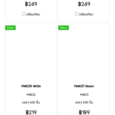
฿249
฿249
เปรียบเทียบ
เปรียบเทียบ
New
New
PM5230 White
PM4327 Brown
PM032
PM031
บรรจุ 600 ชิ้น
บรรจุ 600 ชิ้น
฿219
฿189