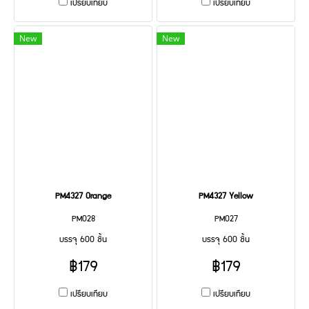
เปรียบเทียบ
เปรียบเทียบ
New
New
PM4327 Orange
PM4327 Yellow
PM028
PM027
บรรจุ 600 ชิ้น
บรรจุ 600 ชิ้น
฿179
฿179
เปรียบเทียบ
เปรียบเทียบ