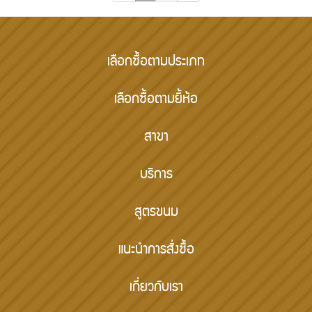
เลือกซื้อตามประเภท
เลือกซื้อตามยี้ห้อ
สาขา
บริการ
สูตรขนม
แนะนำการสั่งซื้อ
เกี่ยวกับเรา