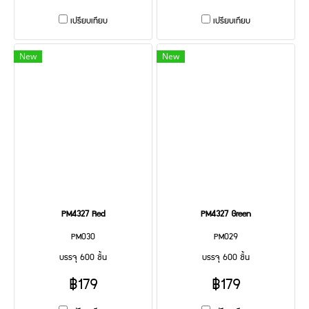
เปรียบเทียบ
เปรียบเทียบ
New
New
PM4327 Red
PM4327 Green
PM030
PM029
บรรจุ 600 ชิ้น
บรรจุ 600 ชิ้น
฿179
฿179