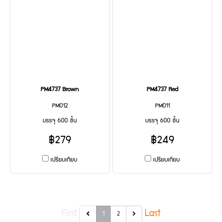
PM4737 Brown
PM4737 Red
PM012
PM011
บรรจุ 600 ชิ้น
บรรจุ 600 ชิ้น
฿279
฿249
เปรียบเทียบ
เปรียบเทียบ
First
Last
1
2