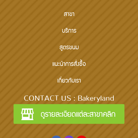
สาขา
บริการ
สูตรขนม
แนะนำการสั่งซื้อ
เกี่ยวกับเรา
CONTACT US : Bakeryland