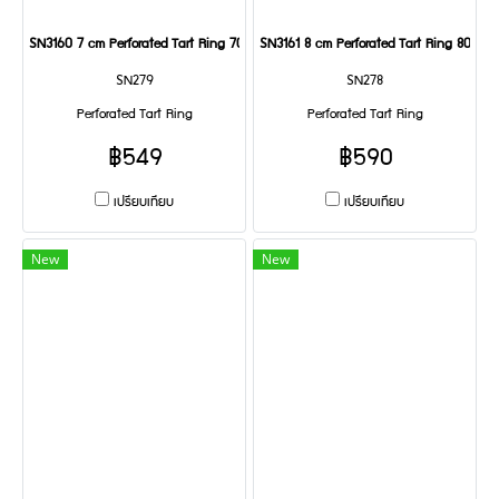
SN3160 7 cm Perforated Tart Ring 70x20 mm
SN3161 8 cm Perforated Tart Ring 80x2
SN279
SN278
Perforated Tart Ring
Perforated Tart Ring
฿549
฿590
เปรียบเทียบ
เปรียบเทียบ
New
New