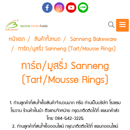
หน้าแรก
สินค้าทั้งหมด
Sanneng Bakeware
ทาร์ต/มูสริ่ง Sanneng (Tart/Mousse Rings)
ทาร์ต/มูสริ่ง Sanneng
(Tart/Mousse Rings)
1. ท่านลูกค้าที่สนใจซื้อสินค้าจำนวนมาก หรือ ท่านเป็นบริษัท โรงแรม
โรงงาน ร้านค้าชั้นนำ ตัวแทนจำหน่าย กรุณาติดต่อได้ที่ แผนกค้าส่ง
โทร: 084-542-3225
2. ท่านลูกค้าที่สนใจซื้อออนไลน์ กรุณาติดต่อได้ที่ แผนกออนไลน์