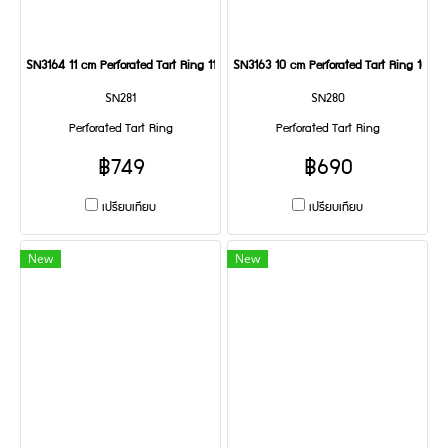
SN3164 11 cm Perforated Tart Ring 110x20 mm
SN3163 10 cm Perforated Tart Ring 100
SN281
SN280
Perforated Tart Ring
Perforated Tart Ring
฿749
฿690
เปรียบเทียบ
เปรียบเทียบ
New
New