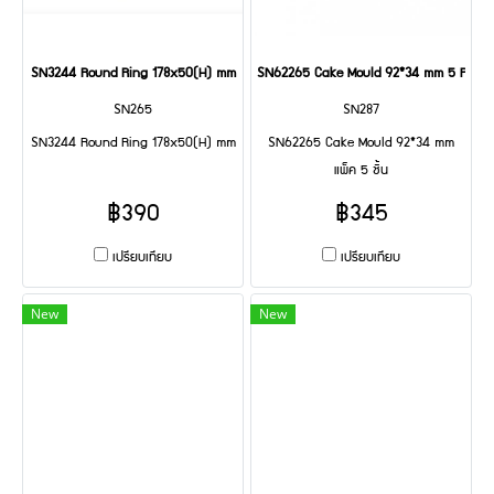
SN3244 Round Ring 178x50(H) mm
SN62265 Cake Mould 92*34 mm 5 PCS
SN265
SN287
SN3244 Round Ring 178x50(H) mm
SN62265 Cake Mould 92*34 mm
แพ็ค 5 ชิ้น
฿390
฿345
เปรียบเทียบ
เปรียบเทียบ
New
New