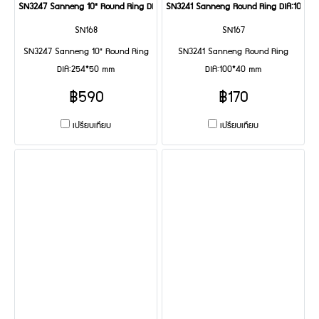
SN3247 Sanneng 10" Round Ring DIA:254*50 mm
SN3241 Sanneng Round Ring DIA:100*4
SN168
SN167
SN3247 Sanneng 10" Round Ring
SN3241 Sanneng Round Ring
DIA:254*50 mm
DIA:100*40 mm
฿590
฿170
เปรียบเทียบ
เปรียบเทียบ