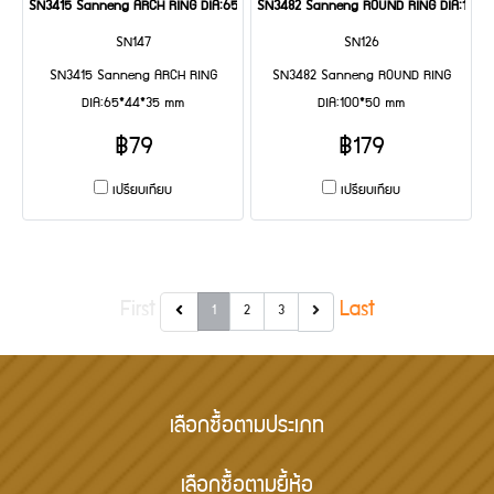
SN3415 Sanneng ARCH RING DIA:65*44*35 mm
SN3482 Sanneng ROUND RING DIA:100*
SN147
SN126
SN3415 Sanneng ARCH RING
SN3482 Sanneng ROUND RING
DIA:65*44*35 mm
DIA:100*50 mm
฿79
฿179
เปรียบเทียบ
เปรียบเทียบ
First
Last
1
2
3
เลือกซื้อตามประเภท
เลือกซื้อตามยี้ห้อ