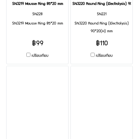
SN3219 Mousse Ring 85*20 mm
SN3220 Round Ring (Electrolysis) 90*2
SN228
SN221
SN3219 Mousse Ring 85*20 mm
SN3220 Round Ring (Electrolysis)
90*20(H) mm
฿99
฿110
เปรียบเทียบ
เปรียบเทียบ