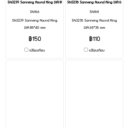
SN3239 Sanneng Round Ring DIA:85*40 mm
SN3235 Sanneng Round Ring DIA:65*3
SN166
SN165
SN3239 Sanneng Round Ring
SN3235 Sanneng Round Ring
DIA:85*40 mm
DIA:65*35 mm
฿150
฿110
เปรียบเทียบ
เปรียบเทียบ