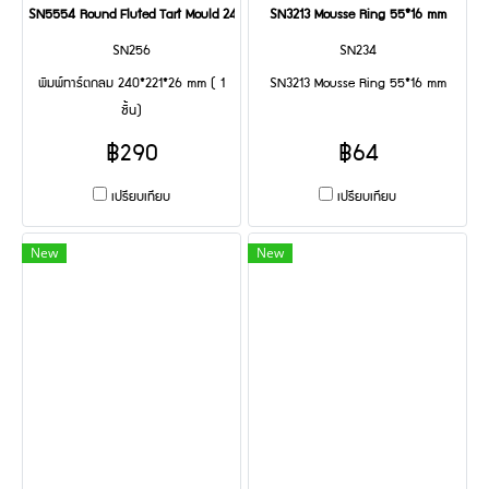
SN5554 Round Fluted Tart Mould 240*221*26 mm
SN3213 Mousse Ring 55*16 mm
SN256
SN234
พิมพ์ทาร์ตกลม 240*221*26 mm ( 1
SN3213 Mousse Ring 55*16 mm
ชิ้น)
฿290
฿64
เปรียบเทียบ
เปรียบเทียบ
New
New