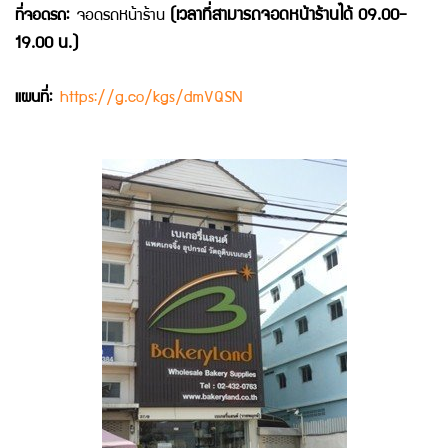
(เวลาที่สามารถจอดหน้าร้านได้ 09.00-
ที่จอดรถ:
จอดรถหน้าร้าน
19.00 น.)
แผนที่:
https://g.co/kgs/dmVQSN