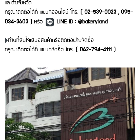
และต่างจังหวัด
กรุณาติดต่อได้ที่ แผนกออนไลน์ โทร.
( 02-539-0023 , 095-
034-3603 )
หรือ
LINE ID : @bakeryland
ท่านที่สนใจเสนอสินค้าหรือติดต่อฝ่ายจัดซื้อ
กรุณาติดต่อได้ที่ แผนกจัดซื้อ โทร.
( 062-794-4111 )