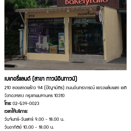
เบเกอรี่แลนด์ (สาขา ทาวน์อินทาวน์)
210 ซอยลาดพร้าว 94 (ปัญจมิตร) ถนนอินทราภรณ์ แขวงพลับพลา เขต
วังทองหลาง กรุงเทพมหานคร 10310
โทร:
02-539-0023
เวลาให้บริการ:
วันจันทร์-วันเสาร์ 9.00 - 18.00 น.
วันอาทิตย์ 10.00 - 18.00 น.