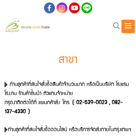
สาขา
ท่านลูกค้าที่สนใจสั่งซื้อสินค้าจำนวนมาก หรือเป็นบริษัท โรงแรม
โรงงาน ร้านค้าชั้นนำ ตัวแทนจำหน่าย
กรุณาติดต่อได้ที่ แผนกค้าส่ง
โทร.
( 02-539-0023 , 082-
137-4330 )
ท่านลูกค้าที่สนใจสั่งซื้อออนไลน์ หรือบริการจัดส่งภายในกรุงเทพฯ