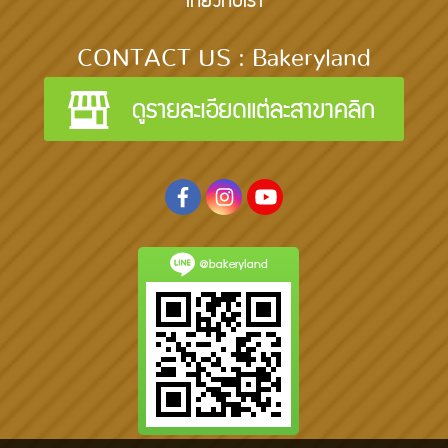
เกี่ยวกับเรา
CONTACT US : Bakeryland
@bakeryland