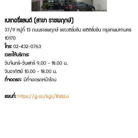
เบเกอรี่แลนด์ (สาขา ราชพฤกษ์)
37/9 หมู่ที่ 13 ถนนราชพฤกษ์ แขวงตลิ่งชัน เขตตลิ่งชัน กรุงเทพมหานคร
10170
โทร:
02-432-0763
เวลาให้บริการ:
วันจันทร์-วันเสาร์ 9.00 - 18.00 น.
วันอาทิตย์ 10.00 - 18.00 น.
ที่จอดรถ:
มีที่จอดรถหน้าร้าน
แผนที่:
https://g.co/kgs/iKkbLo