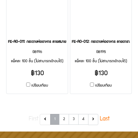
FE-A0-011: กระดาษห่ออาหาร ลายสมายล์ 100 Pcs
FE-A0-012: กระดาษห่ออาหาร ลายตารางสีแดง
GB196
GB195
แพ็คละ 100 ชิ้น (ไม่สามารถเข้าอบได้)
แพ็คละ 100 ชิ้น (ไม่สามารถเข้าอบได้)
฿130
฿130
เปรียบเทียบ
เปรียบเทียบ
First
Last
1
2
3
4