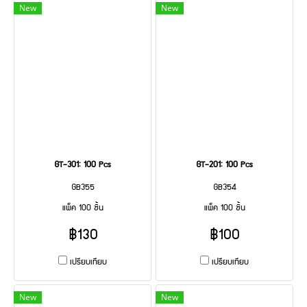
New
New
GT-301: 100 Pcs
GT-201: 100 Pcs
GB355
GB354
แพ็ค 100 ชิ้น
แพ็ค 100 ชิ้น
฿130
฿100
เปรียบเทียบ
เปรียบเทียบ
New
New