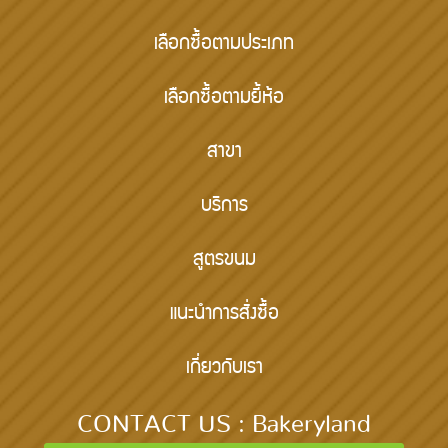
เลือกซื้อตามประเภท
เลือกซื้อตามยี้ห้อ
สาขา
บริการ
สูตรขนม
แนะนำการสั่งซื้อ
เกี่ยวกับเรา
CONTACT US : Bakeryland