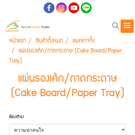
หน้าแรก
สินค้าทั้งหมด
แพคเกจจิ้ง
แผ่นรองเค้ก/ถาดกระดาษ (Cake Board/Paper
Tray)
แผ่นรองเค้ก/ถาดกระดาษ
(Cake Board/Paper Tray)
เรียงตาม