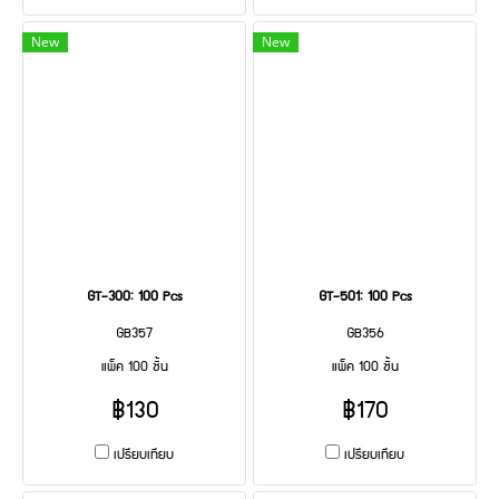
New
New
GT-300: 100 Pcs
GT-501: 100 Pcs
GB357
GB356
แพ็ค 100 ชิ้น
แพ็ค 100 ชิ้น
฿130
฿170
เปรียบเทียบ
เปรียบเทียบ