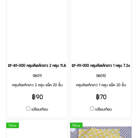
EF-B1-000 หลุมคัพเค้กขาว 2 หลุม 11.4x15.5x1.4(H) cm@20
EF-A1-000 หลุมคัพเค้กขาว 1 หลุม 7.2x11.
GB011
GB010
หลุมคัพเค้กขาว 2 หลุม แพ็ค 20 ชิ้น
หลุมคัพเค้กขาว 1 หลุม แพ็ค 20 ชิ้น
฿90
฿70
เปรียบเทียบ
เปรียบเทียบ
New
New