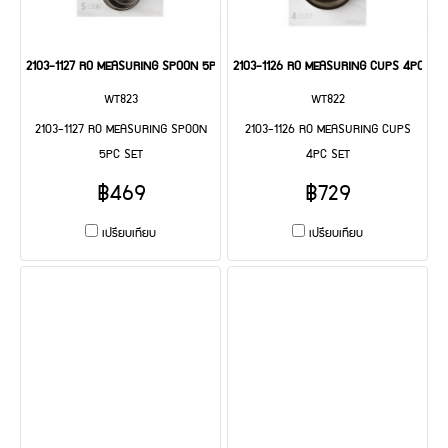
2103-1127 RO MEASURING SPOON 5PC SET
2103-1126 RO MEASURING CUPS 4PC SET
WT823
WT822
2103-1127 RO MEASURING SPOON
2103-1126 RO MEASURING CUPS
5PC SET
4PC SET
฿469
฿729
เปรียบเทียบ
เปรียบเทียบ