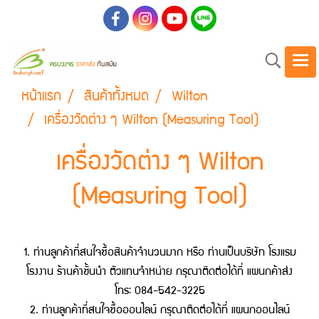
หน้าแรก
สินค้าทั้งหมด
Wilton
เครื่องวัดต่าง ๆ Wilton (Measuring Tool)
เครื่องวัดต่าง ๆ Wilton
(Measuring Tool)
1. ท่านลูกค้าที่สนใจซื้อสินค้าจำนวนมาก หรือ ท่านเป็นบริษัท โรงแรม
โรงงาน ร้านค้าชั้นนำ ตัวแทนจำหน่าย กรุณาติดต่อได้ที่ แผนกค้าส่ง
โทร: 084-542-3225
2. ท่านลูกค้าที่สนใจซื้อออนไลน์ กรุณาติดต่อได้ที่ แผนกออนไลน์