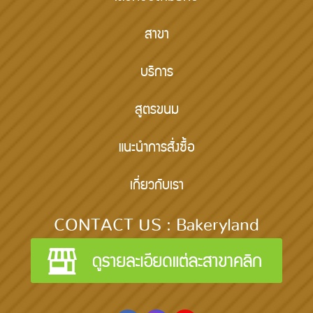
สาขา
บริการ
สูตรขนม
แนะนำการสั่งซื้อ
เกี่ยวกับเรา
CONTACT US : Bakeryland