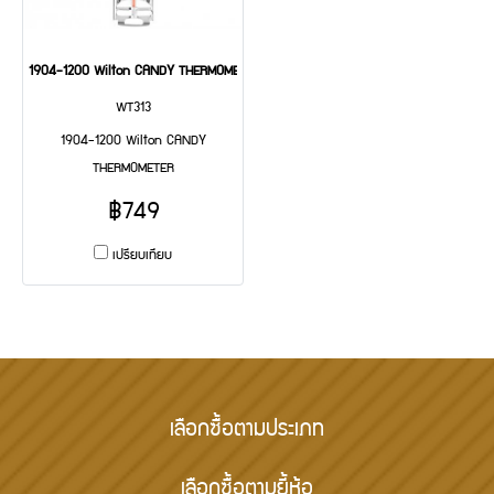
1904-1200 Wilton CANDY THERMOMETER
WT313
1904-1200 Wilton CANDY
THERMOMETER
฿749
เปรียบเทียบ
เลือกซื้อตามประเภท
เลือกซื้อตามยี้ห้อ