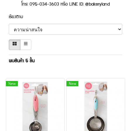
โทร: 095-034-3603 หรือ LINE ID: @bakeryland
เรียงตาม
พบสินค้า 5 ชิ้น
New
New