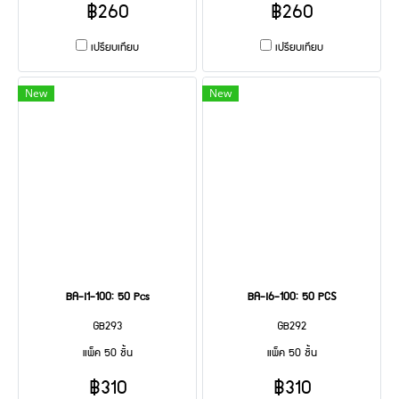
฿260
฿260
เปรียบเทียบ
เปรียบเทียบ
New
New
BA-I1-100: 50 Pcs
BA-I6-100: 50 PCS
GB293
GB292
แพ็ค 50 ชิ้น
แพ็ค 50 ชิ้น
฿310
฿310