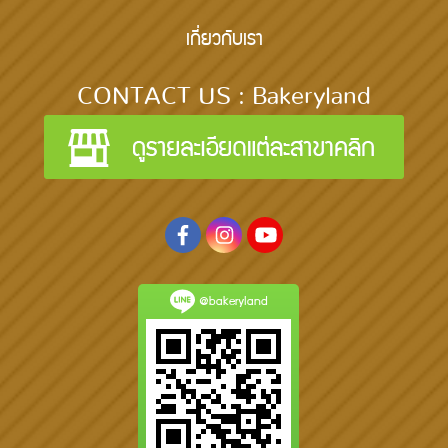
เกี่ยวกับเรา
CONTACT US : Bakeryland
@bakeryland