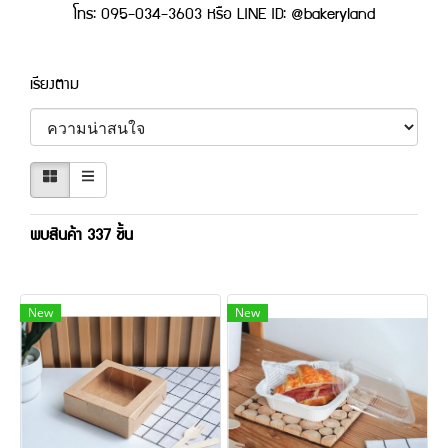
โทร: 095-034-3603 หรือ LINE ID: @bakeryland
เรียงตาม
พบสินค้า 337 ชิ้น
New
New