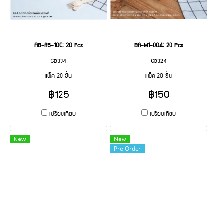
AB-A5-100: 20 Pcs
BA-M1-004: 20 Pcs
GB334
GB324
แพ็ค 20 ชิ้น
แพ็ค 20 ชิ้น
฿125
฿150
เปรียบเทียบ
เปรียบเทียบ
New
New
Pre-Order