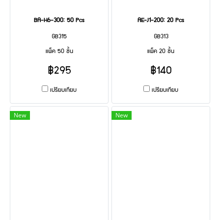
BA-H6-300: 50 Pcs
AE-J1-200: 20 Pcs
GB315
GB313
แพ็ค 50 ชิ้น
แพ็ค 20 ชิ้น
฿295
฿140
เปรียบเทียบ
เปรียบเทียบ
New
New