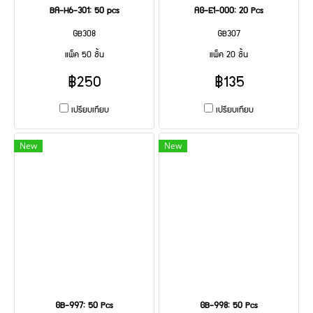
BA-H6-301: 50 pcs
AG-E1-000: 20 Pcs
GB308
GB307
แพ็ค 50 ชิ้น
แพ็ค 20 ชิ้น
฿250
฿135
เปรียบเทียบ
เปรียบเทียบ
New
New
GB-997: 50 Pcs
GB-998: 50 Pcs