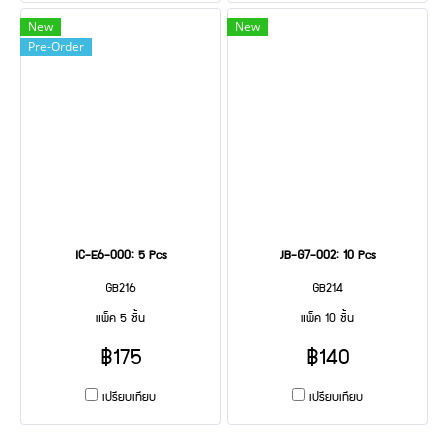
New
New
Pre-Order
IC-E6-000: 5 Pcs
JB-G7-002: 10 Pcs
GB216
GB214
แพ็ค 5 ชิ้น
แพ็ค 10 ชิ้น
฿175
฿140
เปรียบเทียบ
เปรียบเทียบ