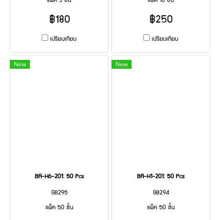
แพ็ค 5 ชิ้น
แพ็ค 10 ชิ้น
฿180
฿250
เปรียบเทียบ
เปรียบเทียบ
New
New
BA-H6-201: 50 Pcs
BA-H1-201: 50 Pcs
GB295
GB294
แพ็ค 50 ชิ้น
แพ็ค 50 ชิ้น