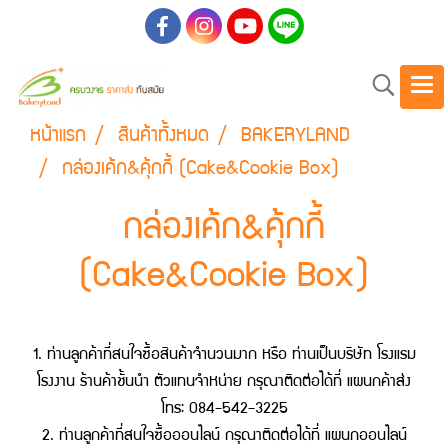
หน้าแรก
สินค้าทั้งหมด
BAKERYLAND
กล่องเค้ก&คุ้กกี้ (Cake&Cookie Box)
กล่องเค้ก&คุ้กกี้
(Cake&Cookie Box)
1. ท่านลูกค้าที่สนใจซื้อสินค้าจำนวนมาก หรือ ท่านเป็นบริษัท โรงแรม
โรงงาน ร้านค้าชั้นนำ ตัวแทนจำหน่าย กรุณาติดต่อได้ที่ แผนกค้าส่ง
โทร: 084-542-3225
2. ท่านลูกค้าที่สนใจซื้อออนไลน์ กรุณาติดต่อได้ที่ แผนกออนไลน์