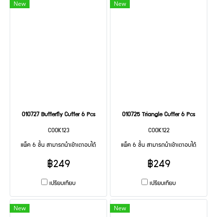
New
New
010727 Butterfly Cutter 6 Pcs
010725 Triangle Cutter 6 Pcs
COOK123
COOK122
แพ็ค 6 ชิ้น สามารถนำเข้าเตาอบได้
แพ็ค 6 ชิ้น สามารถนำเข้าเตาอบได้
฿249
฿249
เปรียบเทียบ
เปรียบเทียบ
New
New