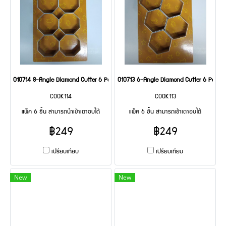
010714 8-Angle Diamond Cutter 6 Pcs
010713 6-Angle Diamond Cutter 6 Pcs
COOK114
COOK113
แพ็ค 6 ชิ้น สามารถนำเข้าเตาอบได้
แพ็ค 6 ชิ้น สามารถเข้าเตาอบได้
฿249
฿249
เปรียบเทียบ
เปรียบเทียบ
New
New