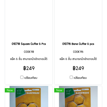
010718 Square Cutter 6 Pcs
010715 Bone Cutter 6 pcs
COOK118
COOK115
แพ็ค 6 ชิ้น สามารถนำเข้าเตาอบได้
แพ็ค 6 ชิ้น สามารถนำเข้าเตาอบได้
฿249
฿249
เปรียบเทียบ
เปรียบเทียบ
New
New