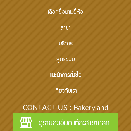
เลือกซื้อตามยี้ห้อ
สาขา
บริการ
สูตรขนม
แนะนำการสั่งซื้อ
เกี่ยวกับเรา
CONTACT US : Bakeryland