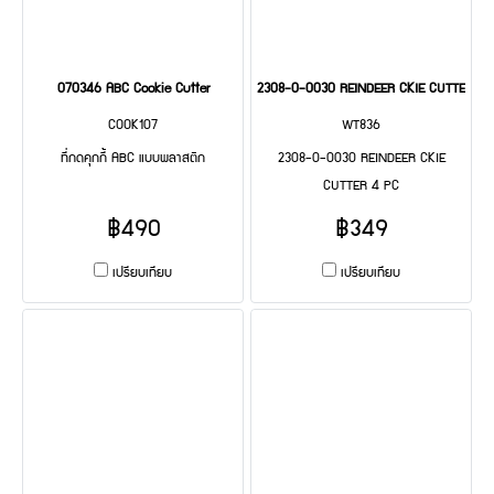
070346 ABC Cookie Cutter
2308-0-0030 REINDEER CKIE CUTTER 4 
COOK107
WT836
ที่กดคุกกี้ ABC แบบพลาสติก
2308-0-0030 REINDEER CKIE
CUTTER 4 PC
฿490
฿349
เปรียบเทียบ
เปรียบเทียบ