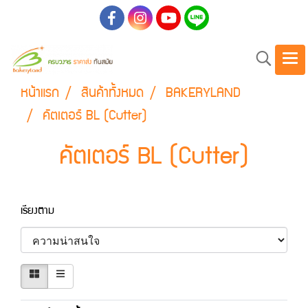
หน้าแรก
สินค้าทั้งหมด
BAKERYLAND
คัตเตอร์ BL (Cutter)
คัตเตอร์ BL (Cutter)
เรียงตาม