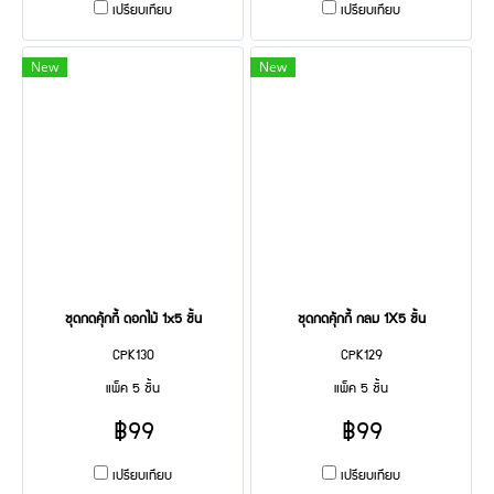
เปรียบเทียบ
เปรียบเทียบ
New
New
ชุดกดคุ้กกี้ ดอกไม้ 1x5 ชิ้น
ชุดกดคุ้กกี้ กลม 1X5 ชิ้น
CPK130
CPK129
แพ็ค 5 ชิ้น
แพ็ค 5 ชิ้น
฿99
฿99
เปรียบเทียบ
เปรียบเทียบ