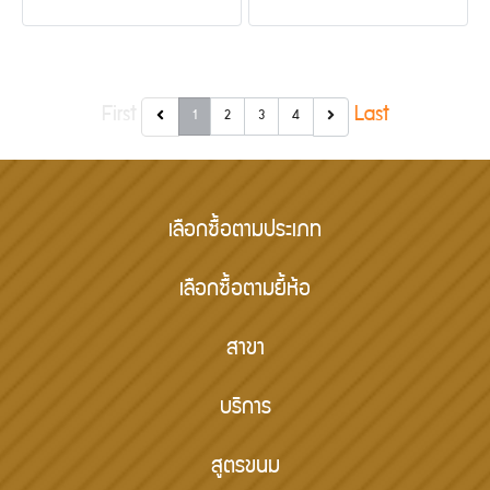
First
Last
1
2
3
4
เลือกซื้อตามประเภท
เลือกซื้อตามยี้ห้อ
สาขา
บริการ
สูตรขนม