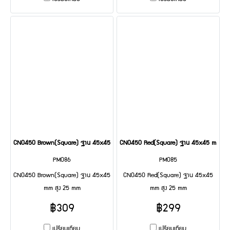
CN0450 Brown(Square) ฐาน 45x45 mm สูง 25 mm
CN0450 Red(Square) ฐาน 45x45 mm สูง
PM086
PM085
CN0450 Brown(Square) ฐาน 45x45
CN0450 Red(Square) ฐาน 45x45
mm สูง 25 mm
mm สูง 25 mm
฿309
฿299
เปรียบเทียบ
เปรียบเทียบ