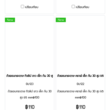
เปรียบเทียบ
เปรียบเทียบ
New
New
ถ้วยอบกระดาษ ทิวลิป ขาว เล็ก ก้น 30 สูง 65 mm@100
ถ้วยอบกระดาษ คราฟ เล็ก ก้น 30 สูง 65 m
GU123
GU122
ถ้วยอบกระดาษ ทิวลิป ขาว เล็ก ก้น 30
ถ้วยอบกระดาษ คราฟ เล็ก ก้น 30 สูง 65
สูง 65 mm@100
mm@100
฿110
฿110