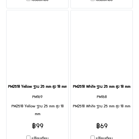
เปรียบเทียบ
เปรียบเทียบ
PM2518 Yellow ฐาน 25 mm สูง 18 mm
PM2518 White ฐาน 25 mm สูง 18 mm
PM169
PM168
PM2518 Yellow ฐาน 25 mm สูง 18
PM2518 White ฐาน 25 mm สูง 18 mm
mm
฿99
฿69
เปรียบเทียบ
เปรียบเทียบ