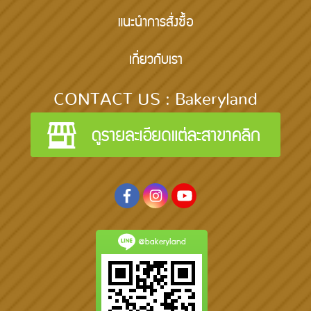
แนะนำการสั่งซื้อ
เกี่ยวกับเรา
CONTACT US : Bakeryland
@bakeryland