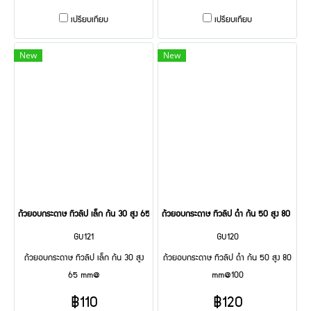
เปรียบเทียบ
เปรียบเทียบ
New
New
ถ้วยอบกระดาษ ทิวลิป เล็ก ก้น 30 สูง 65 mm@
ถ้วยอบกระดาษ ทิวลิป ดำ ก้น 50 สูง 80 mm
GU121
GU120
ถ้วยอบกระดาษ ทิวลิป เล็ก ก้น 30 สูง
ถ้วยอบกระดาษ ทิวลิป ดำ ก้น 50 สูง 80
65 mm@
mm@100
฿110
฿120