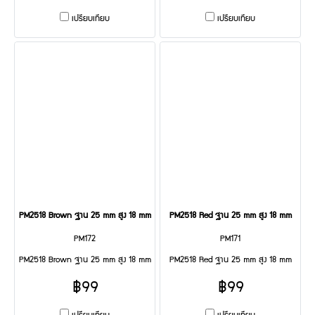
เปรียบเทียบ
เปรียบเทียบ
PM2518 Brown ฐาน 25 mm สูง 18 mm
PM2518 Red ฐาน 25 mm สูง 18 mm
PM172
PM171
PM2518 Brown ฐาน 25 mm สูง 18 mm
PM2518 Red ฐาน 25 mm สูง 18 mm
฿99
฿99