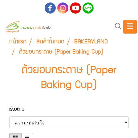
หน้าแรก
สินค้าทั้งหมด
BAKERYLAND
ถ้วยอบกระดาษ (Paper Baking Cup)
ถ้วยอบกระดาษ (Paper
Baking Cup)
เรียงตาม