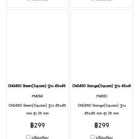
CN0450 Green(Square) ฐาน 45x45 mm สูง 25 mm
CN0450 Orange(Square) ฐาน 45x45 mm 
PM084
PM083
CN0450 Green(Square) ฐาน 45x45
CN0450 Orange(Square) ฐาน
mm สูง 25 mm
45x45 mm สูง 25 mm
฿299
฿299
เปรียบเทียบ
เปรียบเทียบ