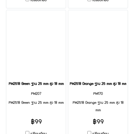
เปรียบเทียบ
เปรียบเทียบ
PM2518 Green ฐาน 25 mm สูง 18 mm
PM2518 Orange ฐาน 25 mm สูง 18 mm
PM207
PM170
PM2518 Green ฐาน 25 mm สูง 18 mm
PM2518 Orange ฐาน 25 mm สูง 18
mm
฿99
฿99