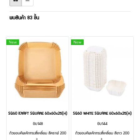
พบสินค้า 83 ชิ้น
New
New
SQ60 KRAFT SQUARE 60x60x25(H)@200
SQ60 WHITE SQUARE 60x60x25(H)@20
GU148
GU144
ถ้วยอบคัพเค้กทรงสี่เหลี่ยม สีคราฟ 200
ถ้วยอบคัพเค้กทรงสี่เหลี่ยม สีขาว 200