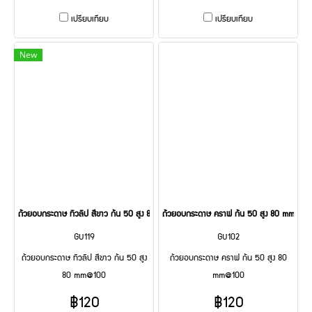
เปรียบเทียบ
เปรียบเทียบ
New
ถ้วยอบกระดาษ ทิวลิป สีขาว ก้น 50 สูง 80 mm@100
ถ้วยอบกระดาษ คราฟ ก้น 50 สูง 80 mm@10
GU119
GU102
ถ้วยอบกระดาษ ทิวลิป สีขาว ก้น 50 สูง
ถ้วยอบกระดาษ คราฟ ก้น 50 สูง 80
80 mm@100
mm@100
฿120
฿120