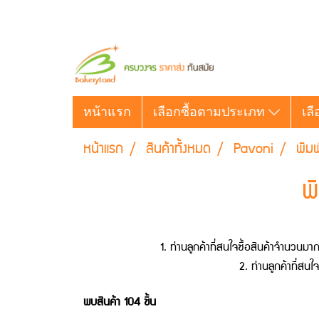
หน้าแรก
เลือกซื้อตามประเภท
เลื
หน้าแรก
สินค้าทั้งหมด
Pavoni
พิมพ
พ
1. ท่านลูกค้าที่สนใจซื้อสินค้าจำนวนม
2. ท่านลูกค้าที่ส
พบสินค้า 104 ชิ้น