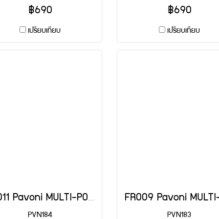
฿690
฿690
เปรียบเทียบ
เปรียบเทียบ
FR011 Pavoni MULTI-PORTION 15 CAV: MINI TARTLET
PVN184
PVN183