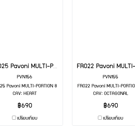
FR025 Pavoni MULTI-PORTION 8 CAV: HEART
PVN156
PVN155
25 Pavoni MULTI-PORTION 8
FR022 Pavoni MULTI-PORTIO
CAV: HEART
CAV: OCTAGONAL
฿690
฿690
เปรียบเทียบ
เปรียบเทียบ