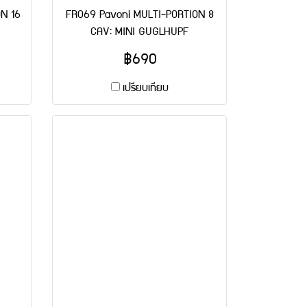
N 16
FR069 Pavoni MULTI-PORTION 8
CAV: MINI GUGLHUPF
฿690
เปรียบเทียบ