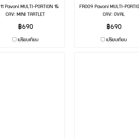
11 Pavoni MULTI-PORTION 15
FR009 Pavoni MULTI-PORTIO
CAV: MINI TARTLET
CAV: OVAL
฿690
฿690
เปรียบเทียบ
เปรียบเทียบ