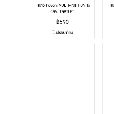
FR016 Pavoni MULTI-PORTION 15
FR0
CAV: TARTLET
฿690
เปรียบเทียบ