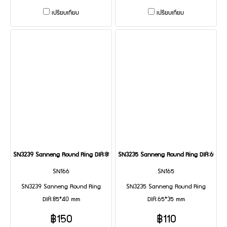
เปรียบเทียบ
เปรียบเทียบ
SN3239 Sanneng Round Ring DIA:85*40 mm
SN3235 Sanneng Round Ring DIA:65*3
SN166
SN165
SN3239 Sanneng Round Ring
SN3235 Sanneng Round Ring
DIA:85*40 mm
DIA:65*35 mm
฿150
฿110