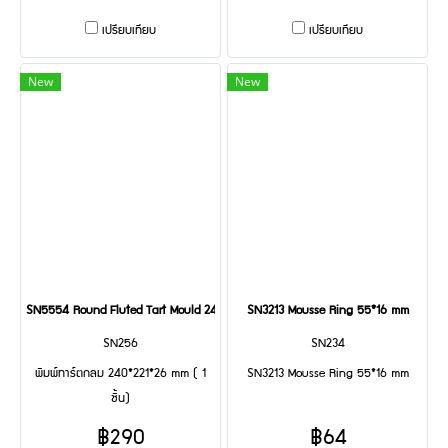
เปรียบเทียบ
เปรียบเทียบ
New
New
SN5554 Round Fluted Tart Mould 240*221*26 mm
SN3213 Mousse Ring 55*16 mm
SN256
SN234
พิมพ์ทาร์ตกลม 240*221*26 mm ( 1
SN3213 Mousse Ring 55*16 mm
ชิ้น)
฿290
฿64