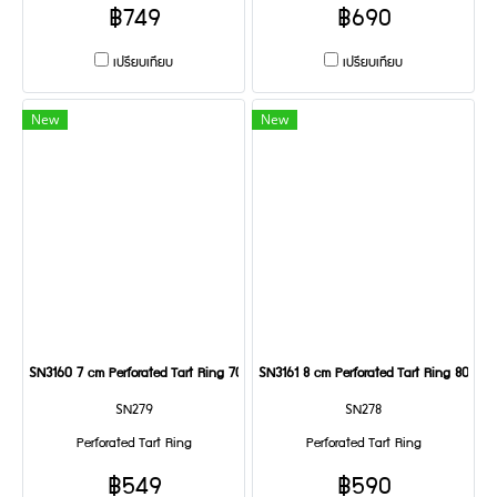
฿749
฿690
เปรียบเทียบ
เปรียบเทียบ
New
New
SN3160 7 cm Perforated Tart Ring 70x20 mm
SN3161 8 cm Perforated Tart Ring 80x2
SN279
SN278
Perforated Tart Ring
Perforated Tart Ring
฿549
฿590