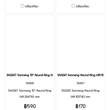
เปรียบเทียบ
เปรียบเทียบ
SN3247 Sanneng 10" Round Ring DIA:254*50 mm
SN3241 Sanneng Round Ring DIA:100*4
SN168
SN167
SN3247 Sanneng 10" Round Ring
SN3241 Sanneng Round Ring
DIA:254*50 mm
DIA:100*40 mm
฿590
฿170