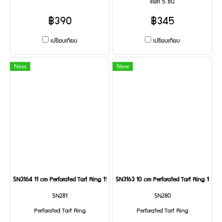
แพ็ค 5 ชิ้น
฿390
฿345
เปรียบเทียบ
เปรียบเทียบ
New
New
SN3164 11 cm Perforated Tart Ring 110x20 mm
SN3163 10 cm Perforated Tart Ring 100
SN281
SN280
Perforated Tart Ring
Perforated Tart Ring