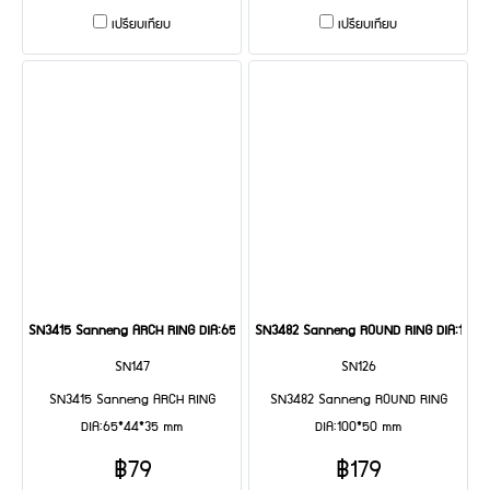
เปรียบเทียบ
เปรียบเทียบ
SN3415 Sanneng ARCH RING DIA:65*44*35 mm
SN3482 Sanneng ROUND RING DIA:100*
SN147
SN126
SN3415 Sanneng ARCH RING
SN3482 Sanneng ROUND RING
DIA:65*44*35 mm
DIA:100*50 mm
฿79
฿179