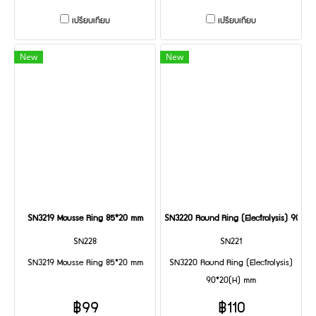
เปรียบเทียบ
เปรียบเทียบ
New
New
SN3219 Mousse Ring 85*20 mm
SN3220 Round Ring (Electrolysis) 90*2
SN228
SN221
SN3219 Mousse Ring 85*20 mm
SN3220 Round Ring (Electrolysis)
90*20(H) mm
฿99
฿110