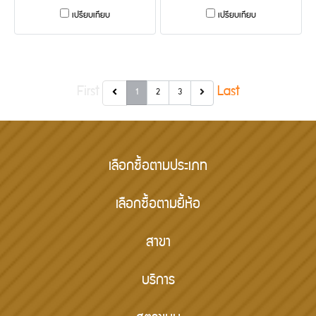
เปรียบเทียบ
เปรียบเทียบ
First
Last
1
2
3
เลือกซื้อตามประเภท
เลือกซื้อตามยี้ห้อ
สาขา
บริการ