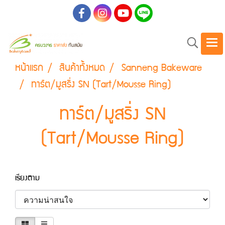
หน้าแรก
สินค้าทั้งหมด
Sanneng Bakeware
ทาร์ต/มูสริ่ง SN (Tart/Mousse Ring)
ทาร์ต/มูสริ่ง SN
(Tart/Mousse Ring)
เรียงตาม