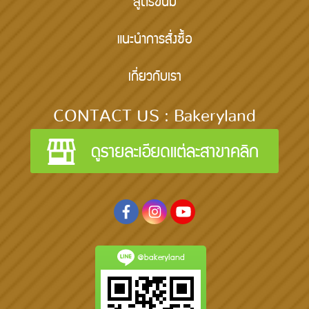
สูตรขนม
แนะนำการสั่งซื้อ
เกี่ยวกับเรา
CONTACT US : Bakeryland
@bakeryland