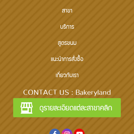
สาขา
บริการ
สูตรขนม
แนะนำการสั่งซื้อ
เกี่ยวกับเรา
CONTACT US : Bakeryland