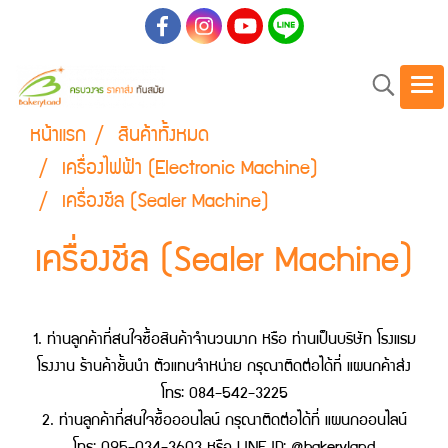
หน้าแรก
สินค้าทั้งหมด
เครื่องไฟฟ้า (Electronic Machine)
เครื่องชีล (Sealer Machine)
เครื่องชีล (Sealer Machine)
1. ท่านลูกค้าที่สนใจซื้อสินค้าจำนวนมาก หรือ ท่านเป็นบริษัท โรงแรม
โรงงาน ร้านค้าชั้นนำ ตัวแทนจำหน่าย กรุณาติดต่อได้ที่ แผนกค้าส่ง
โทร: 084-542-3225
2. ท่านลูกค้าที่สนใจซื้อออนไลน์ กรุณาติดต่อได้ที่ แผนกออนไลน์