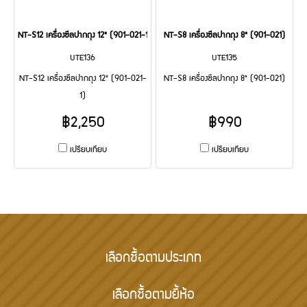
NT-S12 เครื่องซีลปากถุง 12" (901-021-1)
NT-S8 เครื่องซีลปากถุง 8" (901-021)
UTE136
UTE135
NT-S12 เครื่องซีลปากถุง 12" (901-021-
NT-S8 เครื่องซีลปากถุง 8" (901-021)
1)
฿2,250
฿990
เปรียบเทียบ
เปรียบเทียบ
เลือกซื้อตามประเภท
เลือกซื้อตามยี้ห้อ