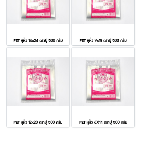
PET หูหิ้ว 14x24 ตราปู 500 กรัม
PET หูหิ้ว 9x18 ตราปู 500 กรัม
PET หูหิ้ว 12x20 ตราปู 500 กรัม
PET หูหิ้ว 6X14 ตราปู 500 กรัม