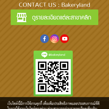
CONTACT US : Bakeryland
@bakeryland
เว็บไซต์นี้มีการใช้งานคุกกี้ เพื่อเพิ่มประสิทธิภาพและประสบการณ์ที่ดี
© Copyright 2016-2017 SIAM BAKERYLAND. ALL RIGHT
ในการใช้งานเว็บไซต์ของท่าน ท่านสามารถอ่านรายละเอียดเพิ่มเติม