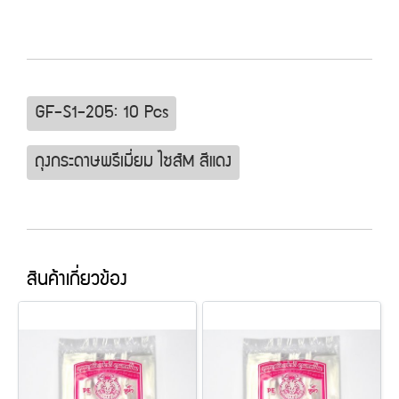
GF-S1-205: 10 Pcs
ถุงกระดาษพรีเมี่ยม ไซส์M สีแดง
สินค้าเกี่ยวข้อง