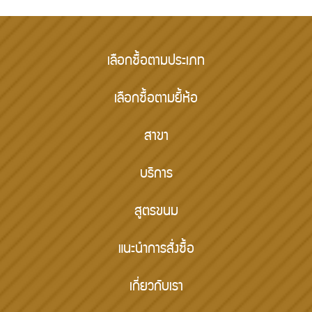
เลือกซื้อตามประเภท
เลือกซื้อตามยี้ห้อ
สาขา
บริการ
สูตรขนม
แนะนำการสั่งซื้อ
เกี่ยวกับเรา