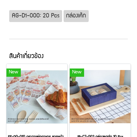
AG-D1-000: 20 Pcs
กล่องเค้ก
สินค้าเกี่ยวข้อง
New
New