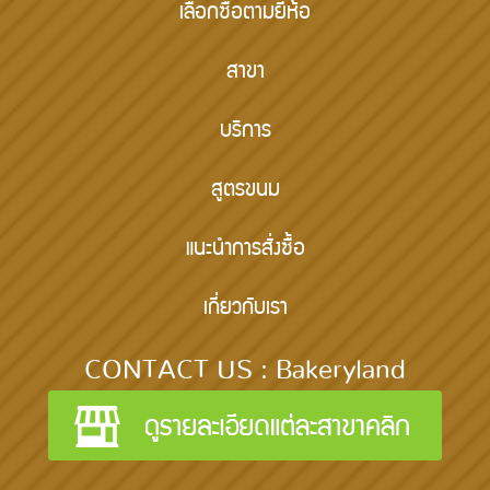
เลือกซื้อตามยี้ห้อ
สาขา
บริการ
สูตรขนม
แนะนำการสั่งซื้อ
เกี่ยวกับเรา
CONTACT US : Bakeryland