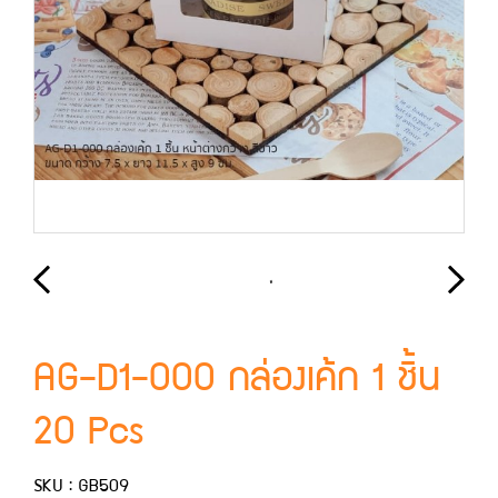
AG-D1-000 กล่องเค้ก 1 ชิ้น
20 Pcs
SKU : GB509