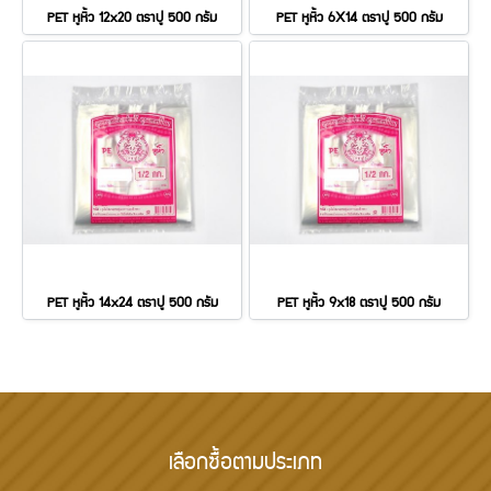
PET หูหิ้ว 12x20 ตราปู 500 กรัม
PET หูหิ้ว 6X14 ตราปู 500 กรัม
PET หูหิ้ว 14x24 ตราปู 500 กรัม
PET หูหิ้ว 9x18 ตราปู 500 กรัม
เลือกซื้อตามประเภท