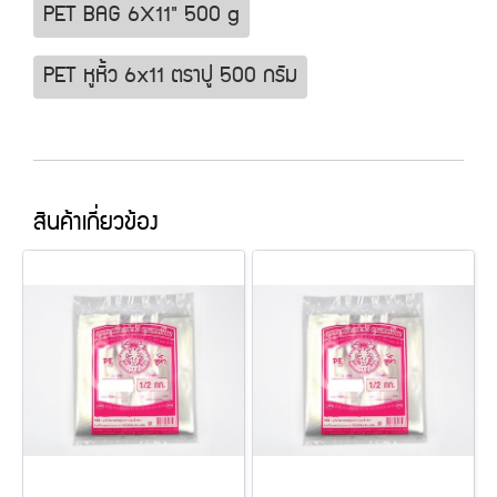
PET BAG 6X11" 500 g
PET หูหิ้ว 6x11 ตราปู 500 กรัม
สินค้าเกี่ยวข้อง