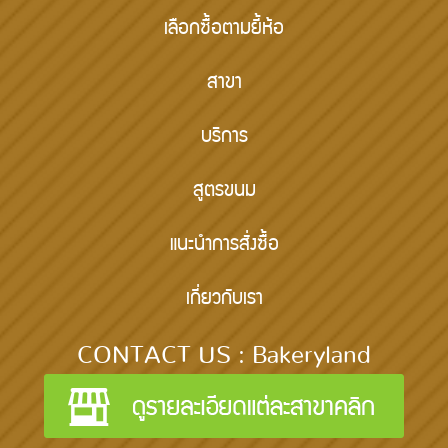
เลือกซื้อตามยี้ห้อ
สาขา
บริการ
สูตรขนม
แนะนำการสั่งซื้อ
เกี่ยวกับเรา
CONTACT US : Bakeryland