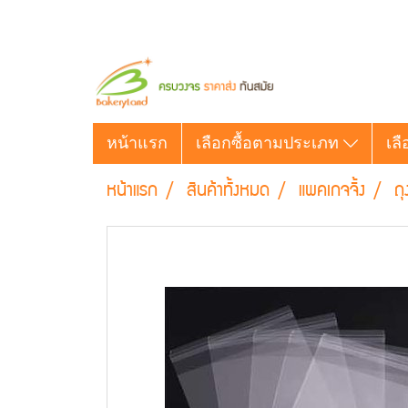
หน้าแรก
เลือกซื้อตามประเภท
เลื
หน้าแรก
สินค้าทั้งหมด
แพคเกจจิ้ง
ถุ