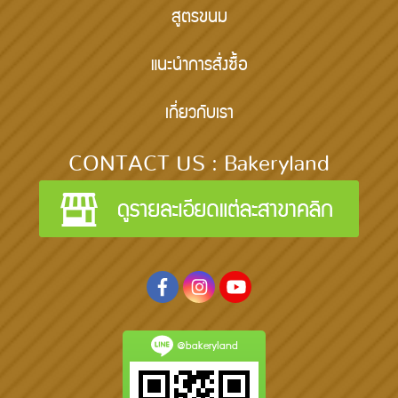
สูตรขนม
แนะนำการสั่งซื้อ
เกี่ยวกับเรา
CONTACT US : Bakeryland
@bakeryland