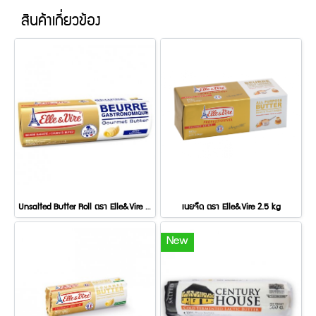
สินค้าเกี่ยวข้อง
Unsalted Butter Roll ตรา Elle&Vire 500 g
เนยจืด ตรา Elle&Vire 2.5 kg
New