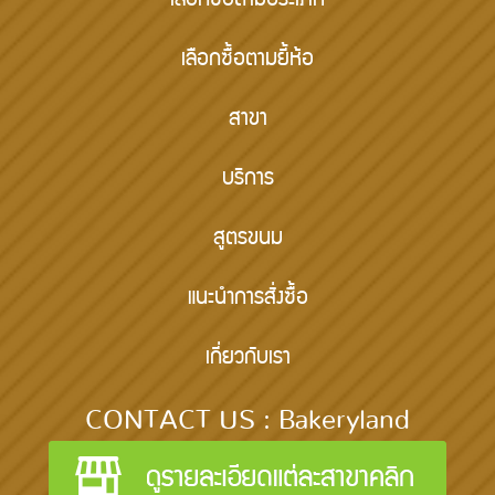
เลือกซื้อตามประเภท
เลือกซื้อตามยี้ห้อ
สาขา
บริการ
สูตรขนม
แนะนำการสั่งซื้อ
เกี่ยวกับเรา
CONTACT US : Bakeryland