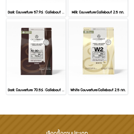
Dark Couverture 57.9% :Callebaut 2.5 กก.
Milk Couverture:Callebaut 2.5 กก.
Dark Couverture 70.5% :Callebaut 2.5 กก.
White Couverture:Callebaut 2.5 กก.