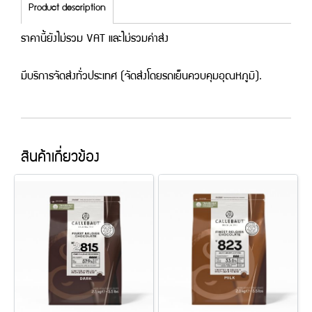
Product description
ราคานี้ยังไม่รวม VAT และไม่รวมค่าส่ง
มีบริการจัดส่งทั่วประเทศ (จัดส่งโดยรถเย็นควบคุมอุณหภูมิ).
สินค้าเกี่ยวข้อง