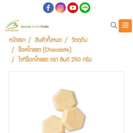
หน้าแรก
สินค้าทั้งหมด
วัตถุดิบ
ช็อคโกแลต (Chocolate)
ไวท์ช็อกโกแลต ตรา ลินด์ 250 กรัม