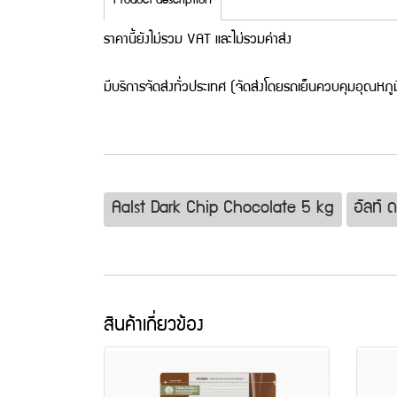
Product description
ราคานี้ยังไม่รวม VAT และไม่รวมค่าส่ง
มีบริการจัดส่งทั่วประเทศ (จัดส่งโดยรถเย็นควบคุมอุณหภูม
Aalst Dark Chip Chocolate 5 kg
อัลท์ 
สินค้าเกี่ยวข้อง