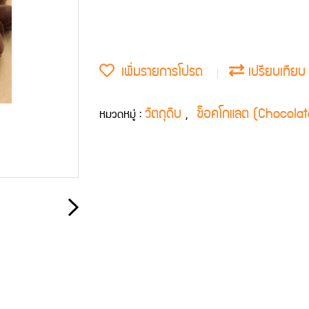
เพิ่มรายการโปรด
เปรียบเทียบ
วัตถุดิบ
ช็อคโกแลต (Chocolat
หมวดหมู่ :
,