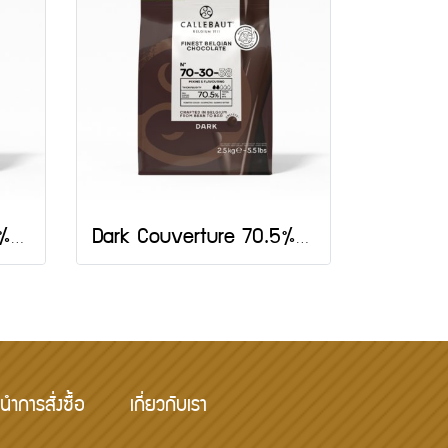
Dark Couverture 57.9% :Callebaut 2.5 กก.
Dark Couverture 70.5% :Callebaut 2.5 กก.
นำการสั่งซื้อ
เกี่ยวกับเรา