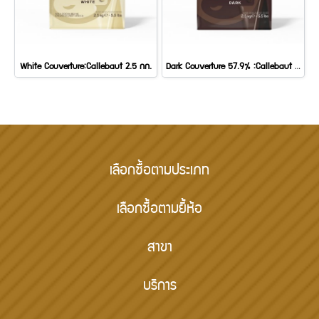
White Couverture:Callebaut 2.5 กก.
Dark Couverture 57.9% :Callebaut 2.5 กก.
เลือกซื้อตามประเภท
เลือกซื้อตามยี้ห้อ
สาขา
บริการ