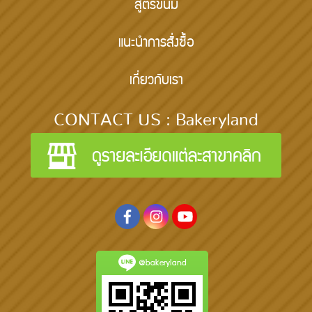
สูตรขนม
แนะนำการสั่งซื้อ
เกี่ยวกับเรา
CONTACT US : Bakeryland
@bakeryland