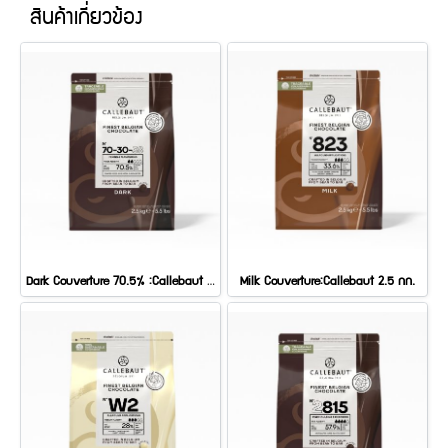
สินค้าเกี่ยวข้อง
Dark Couverture 70.5% :Callebaut 2.5 กก.
Milk Couverture:Callebaut 2.5 กก.