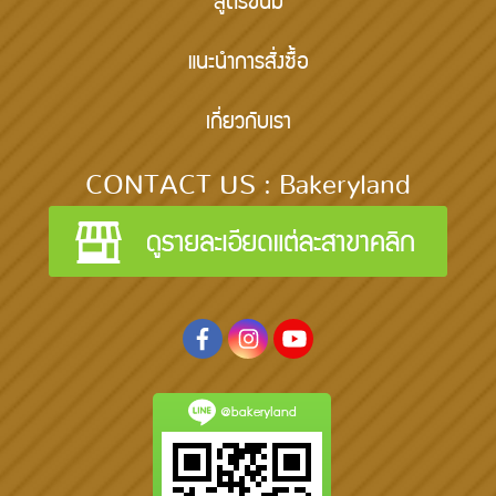
สูตรขนม
แนะนำการสั่งซื้อ
เกี่ยวกับเรา
CONTACT US : Bakeryland
@bakeryland