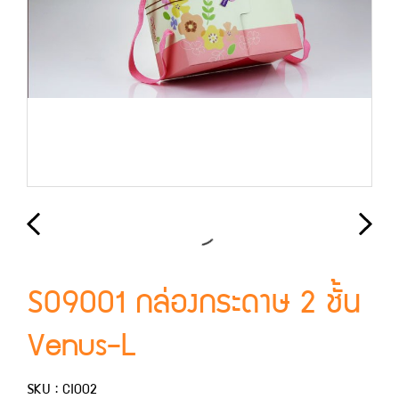
S09001 กล่องกระดาษ 2 ชั้น
Venus-L
SKU : CI002