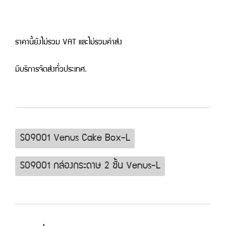
ราคานี้ยังไม่รวม VAT และไม่รวมค่าส่ง
มีบริการจัดส่งทั่วประเทศ.
S09001 Venus Cake Box-L
S09001 กล่องกระดาษ 2 ชั้น Venus-L