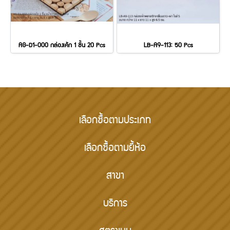
AG-D1-000 กล่องเค้ก 1 ชิ้น 20 Pcs
LB-A9-113: 50 Pcs
เลือกซื้อตามประเภท
เลือกซื้อตามยี้ห้อ
สาขา
บริการ