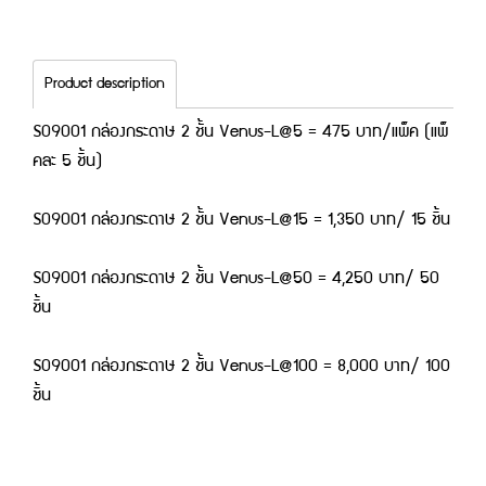
Product description
S09001 กล่องกระดาษ 2 ชั้น Venus-L@5 = 475 บาท/แพ็ค (แพ็
คละ 5 ชิ้น)
S09001 กล่องกระดาษ 2 ชั้น Venus-L@15 = 1,350 บาท/ 15 ชิ้น
S09001 กล่องกระดาษ 2 ชั้น Venus-L@50 = 4,250 บาท/ 50
ชิ้น
S09001 กล่องกระดาษ 2 ชั้น Venus-L@100 = 8,000 บาท/ 100
ชิ้น