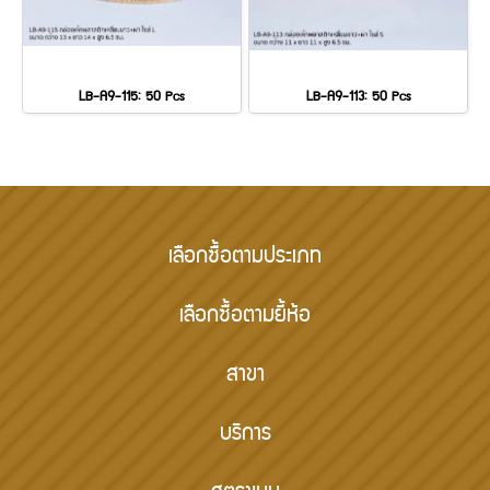
LB-A9-115: 50 Pcs
LB-A9-113: 50 Pcs
เลือกซื้อตามประเภท
เลือกซื้อตามยี้ห้อ
สาขา
บริการ