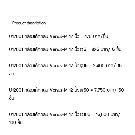
Product description
U12001 กล่องเค้กกลม Venus-M 12 นิ้ว = 170 บาท/ชิ้น
U12001 กล่องเค้กกลม Venus-M 12 นิ้ว@5 = 825 บาท/ 5 ชิ้น
U12001 กล่องเค้กกลม Venus-M 12 นิ้ว@15 = 2,400 บาท/ 15
ชิ้น
U12001 กล่องเค้กกลม Venus-M 12 นิ้ว@50 = 7,750 บาท/ 50
ชิ้น
U12001 กล่องเค้กกลม Venus-M 12 นิ้ว@100 = 15,000 บาท/
100 ชิ้น