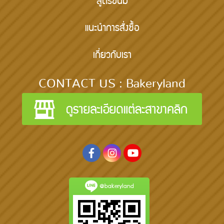
สูตรขนม
แนะนำการสั่งซื้อ
เกี่ยวกับเรา
CONTACT US : Bakeryland
@bakeryland