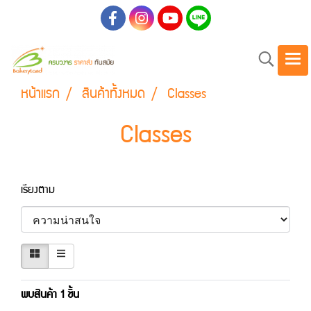
หน้าแรก
สินค้าทั้งหมด
Classes
Classes
เรียงตาม
พบสินค้า 1 ชิ้น