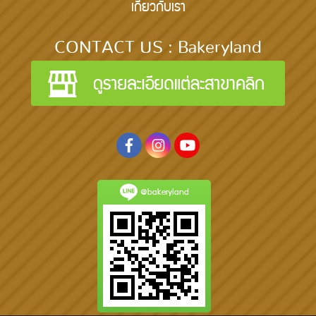
เกี่ยวกับเรา
CONTACT US : Bakeryland
@bakeryland