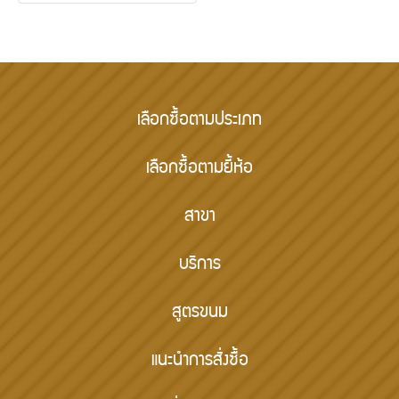
เลือกซื้อตามประเภท
เลือกซื้อตามยี้ห้อ
สาขา
บริการ
สูตรขนม
แนะนำการสั่งซื้อ