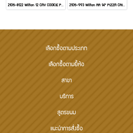
2105-8122 Wilton 12 CAV COOKIE PAN
2105-993 Wilton RR 14" PIZZA CRISPER
เลือกซื้อตามประเภท
เลือกซื้อตามยี้ห้อ
สาขา
บริการ
สูตรขนม
แนะนำการสั่งซื้อ