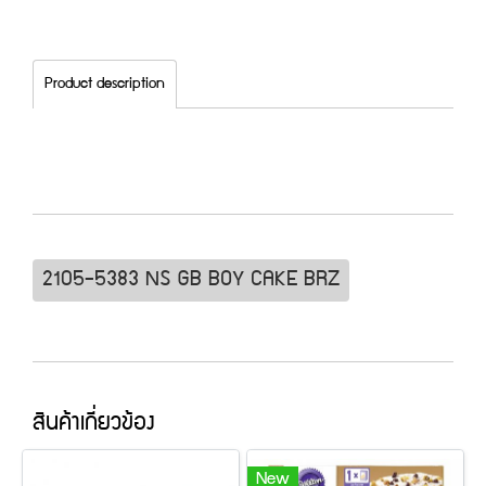
Product description
2105-5383 NS GB BOY CAKE BRZ
สินค้าเกี่ยวข้อง
New