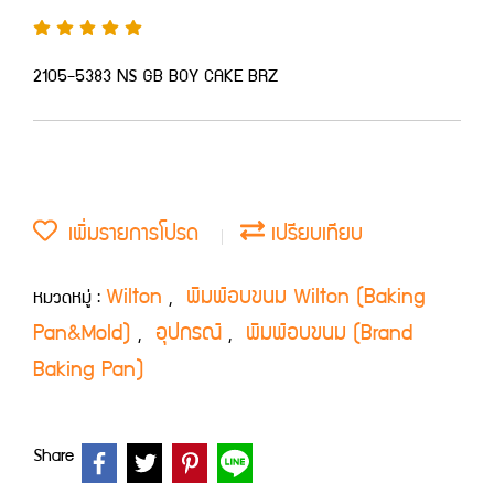
2105-5383 NS GB BOY CAKE BRZ
เพิ่มรายการโปรด
เปรียบเทียบ
Wilton
พิมพ์อบขนม Wilton (Baking
หมวดหมู่ :
,
Pan&Mold)
อุปกรณ์
พิมพ์อบขนม (Brand
,
,
Baking Pan)
Share