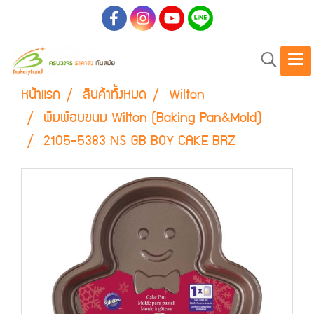
หน้าแรก
สินค้าทั้งหมด
Wilton
พิมพ์อบขนม Wilton (Baking Pan&Mold)
2105-5383 NS GB BOY CAKE BRZ