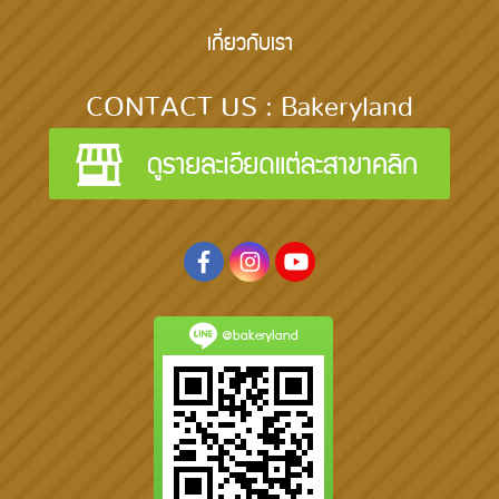
เกี่ยวกับเรา
CONTACT US : Bakeryland
@bakeryland