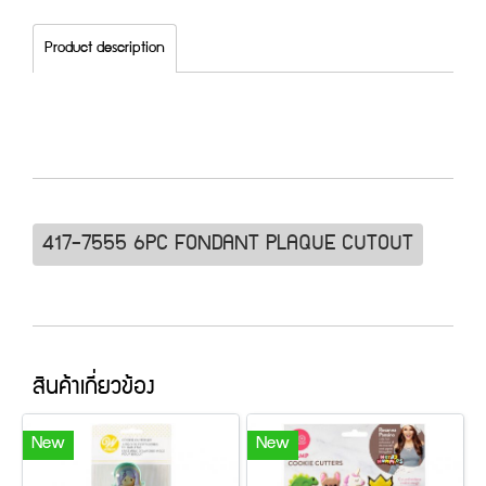
Product description
417-7555 6PC FONDANT PLAQUE CUTOUT
สินค้าเกี่ยวข้อง
New
New