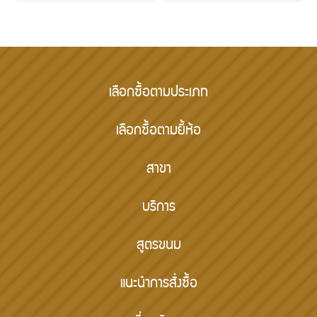
เลือกซื้อตามประเภท
เลือกซื้อตามยี้ห้อ
สาขา
บริการ
สูตรขนม
แนะนำการสั่งซื้อ