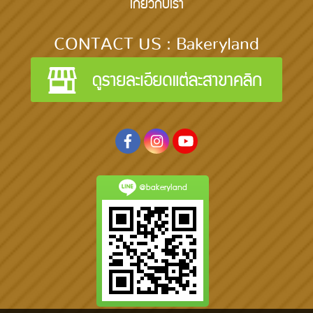
เกี่ยวกับเรา
CONTACT US : Bakeryland
@bakeryland