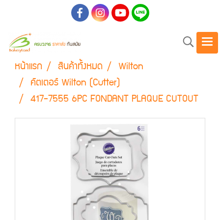
หน้าแรก
สินค้าทั้งหมด
Wilton
คัตเตอร์ Wilton (Cutter)
417-7555 6PC FONDANT PLAQUE CUTOUT