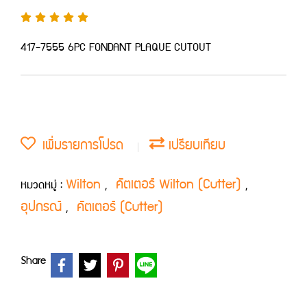
417-7555 6PC FONDANT PLAQUE CUTOUT
เพิ่มรายการโปรด
เปรียบเทียบ
Wilton
คัตเตอร์ Wilton (Cutter)
หมวดหมู่ :
,
,
อุปกรณ์
คัตเตอร์ (Cutter)
,
Share