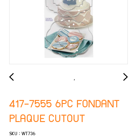
417-7555 6PC FONDANT
PLAQUE CUTOUT
SKU : WT736