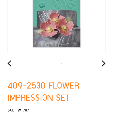
409-2530 FLOWER
IMPRESSION SET
SKU : WT787