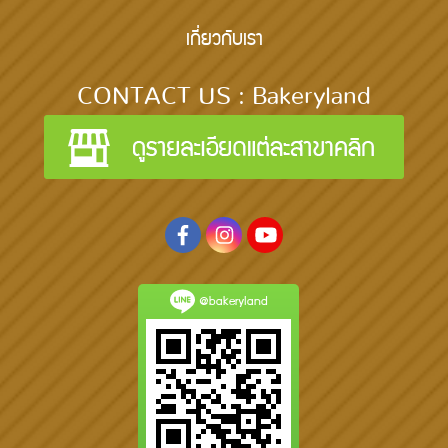
เกี่ยวกับเรา
CONTACT US : Bakeryland
@bakeryland