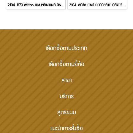
2104-1173 Wilton ITM PAINTING ON CAKES
2104-6086 ITM2 DECORATE CAKES W/FON
เลือกซื้อตามประเภท
เลือกซื้อตามยี้ห้อ
สาขา
บริการ
สูตรขนม
แนะนำการสั่งซื้อ