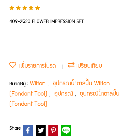
409-2530 FLOWER IMPRESSION SET
เพิ่มรายการโปรด
เปรียบเทียบ
Wilton
อุปกรณ์น้ำตาลปั้น Wilton
หมวดหมู่ :
,
(Fondant Tool)
อุปกรณ์
อุปกรณ์น้ำตาลปั้น
,
,
(Fondant Tool)
Share