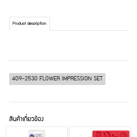
Product description
409-2530 FLOWER IMPRESSION SET
สินค้าเกี่ยวข้อง