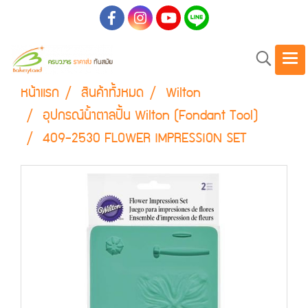
หน้าแรก
สินค้าทั้งหมด
Wilton
อุปกรณ์น้ำตาลปั้น Wilton (Fondant Tool)
409-2530 FLOWER IMPRESSION SET