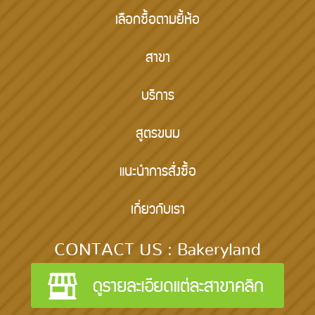
เลือกซื้อตามยี้ห้อ
สาขา
บริการ
สูตรขนม
แนะนำการสั่งซื้อ
เกี่ยวกับเรา
CONTACT US : Bakeryland