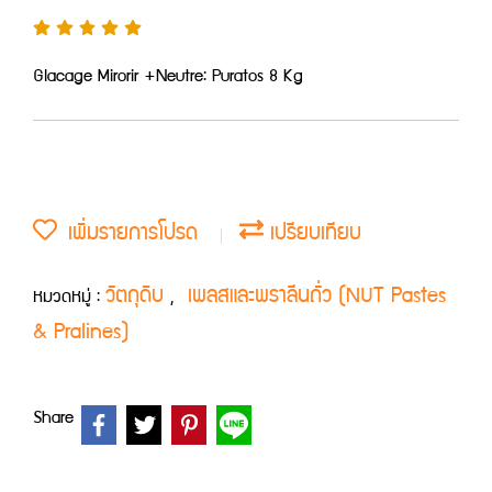
Glacage Mirorir +Neutre: Puratos 8 Kg
เพิ่มรายการโปรด
เปรียบเทียบ
วัตถุดิบ
เพลสและพราลีนถั่ว (NUT Pastes
หมวดหมู่ :
,
& Pralines)
Share