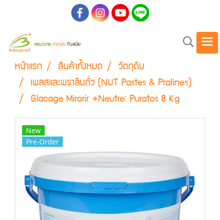
หน้าแรก
สินค้าทั้งหมด
วัตถุดิบ
เพลสและพราลีนถั่ว (NUT Pastes & Pralines)
Glacage Mirorir +Neutre: Puratos 8 Kg
New
Pre-Order