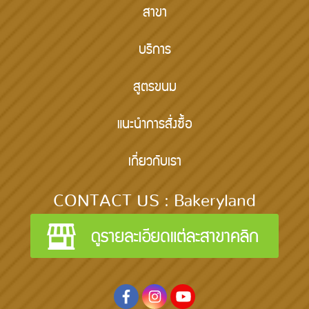
สาขา
บริการ
สูตรขนม
แนะนำการสั่งซื้อ
เกี่ยวกับเรา
CONTACT US : Bakeryland