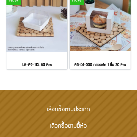
New
New
LB-A9-113: 50 Pcs
AG-D1-000 กล่องเค้ก 1 ชิ้น 20 Pcs
เลือกซื้อตามประเภท
เลือกซื้อตามยี้ห้อ