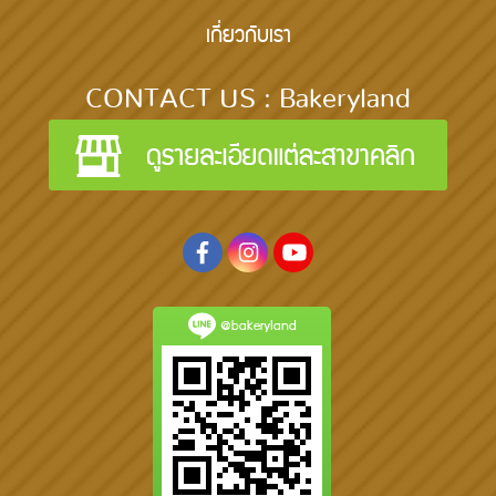
เกี่ยวกับเรา
CONTACT US : Bakeryland
@bakeryland