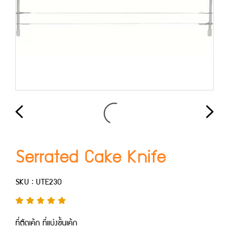
Serrated Cake Knife
SKU : UTE230
ที่ตัดเค้ก ที่แบ่งชั้นเค้ก