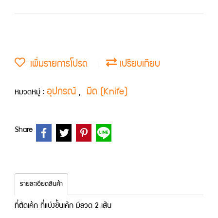
เพิ่มรายการโปรด
เปรียบเทียบ
อุปกรณ์
มีด (Knife)
หมวดหมู่ :
,
Share
รายละเอียดสินค้า
ที่ตัดเค้ก ที่แบ่งชั้นเค้ก มีลวด 2 เส้น