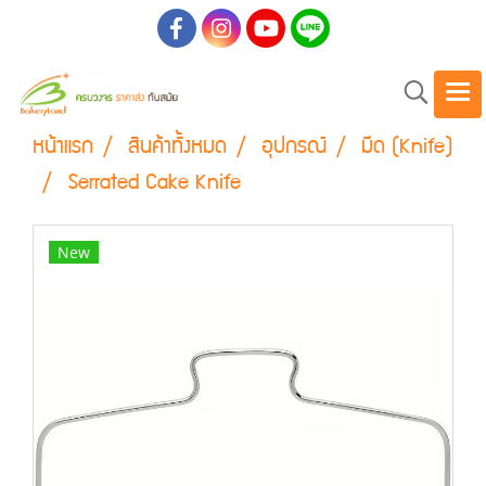
หน้าแรก
สินค้าทั้งหมด
อุปกรณ์
มีด (Knife)
Serrated Cake Knife
New