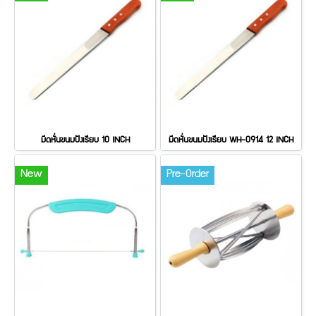
มีดหั่นขนมปังเรียบ 10 INCH
มีดหั่นขนมปังเรียบ WH-0914 12 INCH
New
Pre-Order