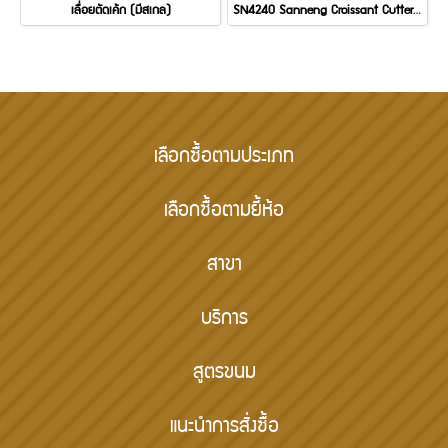
เลื่อยตัดเค้ก (มีสเกล)
SN4240 Sanneng Croissant Cutter DIA: ∮120 mm
เลือกซื้อตามประเภท
เลือกซื้อตามยี้ห้อ
สาขา
บริการ
สูตรขนม
แนะนำการสั่งซื้อ