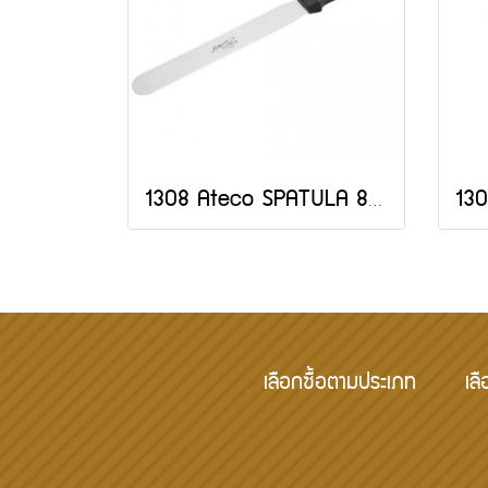
1308 Ateco SPATULA 8" BLADE-JAPAN
เลือกซื้อตามประเภท
เลื