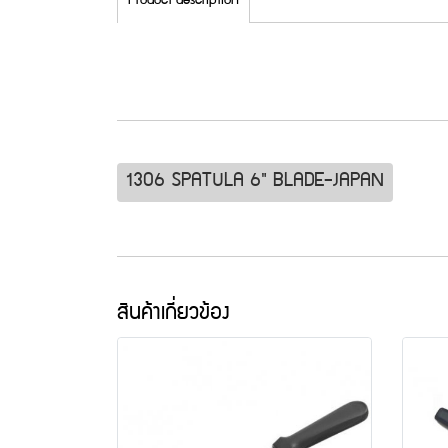
Product description
1306 SPATULA 6" BLADE-JAPAN
สินค้าเกี่ยวข้อง