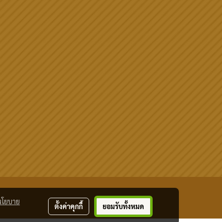
นโยบาย
ตั้งค่าคุกกี้
ยอมรับทั้งหมด