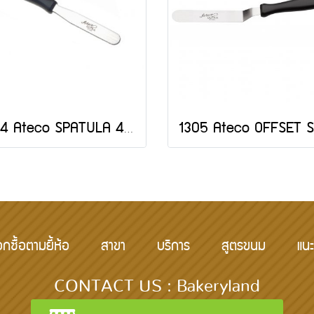
1304 Ateco SPATULA 4" BLADE-JAPAN
อกซื้อตามยี้ห้อ
สาขา
บริการ
สูตรขนม
แนะ
CONTACT US : Bakeryland