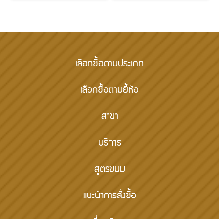
เลือกซื้อตามประเภท
เลือกซื้อตามยี้ห้อ
สาขา
บริการ
สูตรขนม
แนะนำการสั่งซื้อ