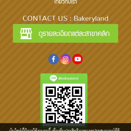
เกี่ยวกับเรา
CONTACT US : Bakeryland
@bakeryland
เว็บไซต์นี้มีการใช้งานคุกกี้ เพื่อเพิ่มประสิทธิภาพและประสบการณ์ที่ดี