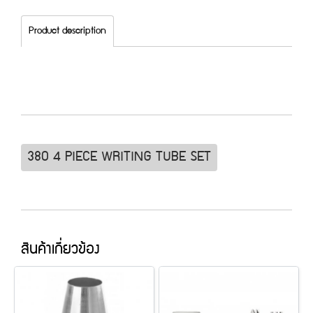
Product description
380 4 PIECE WRITING TUBE SET
สินค้าเกี่ยวข้อง