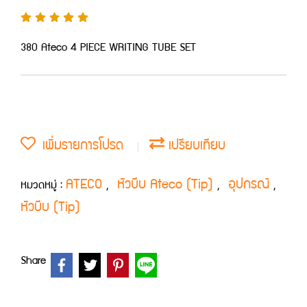
380 Ateco 4 PIECE WRITING TUBE SET
เพิ่มรายการโปรด
เปรียบเทียบ
ATECO
หัวบีบ Ateco (Tip)
อุปกรณ์
หมวดหมู่ :
,
,
,
หัวบีบ (Tip)
Share