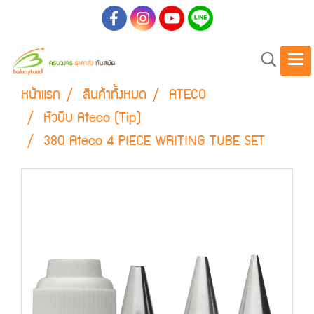
หน้าแรก
สินค้าทั้งหมด
ATECO
หัวบีบ Ateco (Tip)
380 Ateco 4 PIECE WRITING TUBE SET