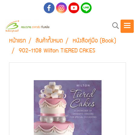
หน้าแรก
สินค้าทั้งหมด
หนังสือคู่มือ (Book)
902-1108 Wilton TIERED CAKES