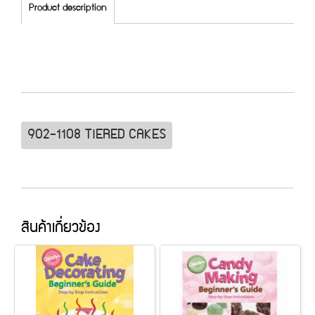
Product description
902-1108 TIERED CAKES
สินค้าเกี่ยวข้อง