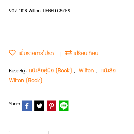
902-1108 Wilton TIERED CAKES
เพิ่มรายการโปรด
เปรียบเทียบ
หนังสือคู่มือ (Book)
Wilton
หนังสือ
หมวดหมู่ :
,
,
Wilton (Book)
Share