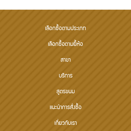
เลือกซื้อตามประเภท
เลือกซื้อตามยี้ห้อ
สาขา
บริการ
สูตรขนม
แนะนำการสั่งซื้อ
เกี่ยวกับเรา