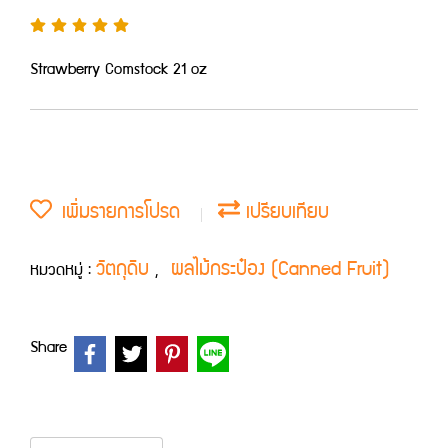
Strawberry Comstock 21 oz
เพิ่มรายการโปรด
เปรียบเทียบ
วัตถุดิบ
ผลไม้กระป๋อง (Canned Fruit)
หมวดหมู่ :
,
Share