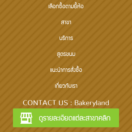
เลือกซื้อตามยี้ห้อ
สาขา
บริการ
สูตรขนม
แนะนำการสั่งซื้อ
เกี่ยวกับเรา
CONTACT US : Bakeryland