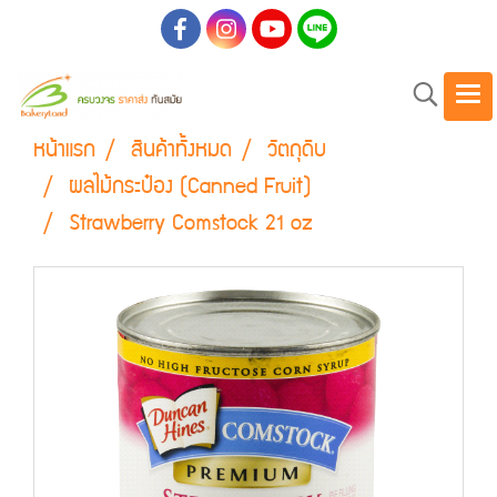
หน้าแรก
สินค้าทั้งหมด
วัตถุดิบ
ผลไม้กระป๋อง (Canned Fruit)
Strawberry Comstock 21 oz