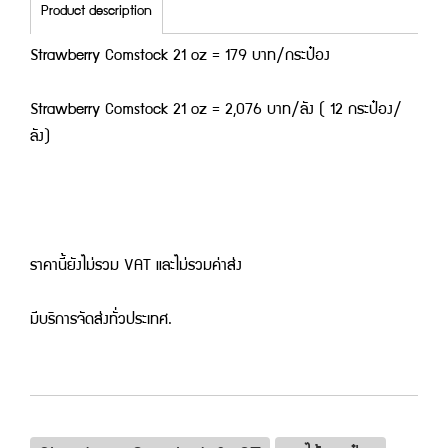
Product description
Strawberry Comstock 21 oz = 179 บาท/กระป๋อง
Strawberry Comstock 21 oz = 2,076 บาท/ลัง ( 12 กระป๋อง/
ลัง)
ราคานี้ยังไม่รวม VAT และไม่รวมค่าส่ง
มีบริการจัดส่งทั่วประเทศ.