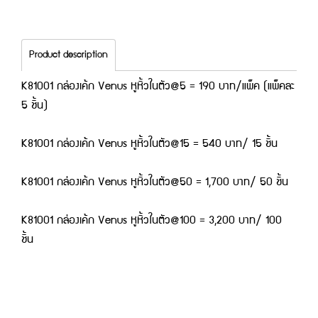
Product description
K81001 กล่องเค้ก Venus หูหิ้วในตัว@5 = 190 บาท/แพ็ค (แพ็คละ
5 ชิ้น)
K81001 กล่องเค้ก Venus หูหิ้วในตัว@15 = 540 บาท/ 15 ชิ้น
K81001 กล่องเค้ก Venus หูหิ้วในตัว@50 = 1,700 บาท/ 50 ชิ้น
K81001 กล่องเค้ก Venus หูหิ้วในตัว@100 = 3,200 บาท/ 100
ชิ้น