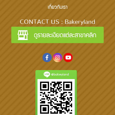
เกี่ยวกับเรา
CONTACT US : Bakeryland
@bakeryland